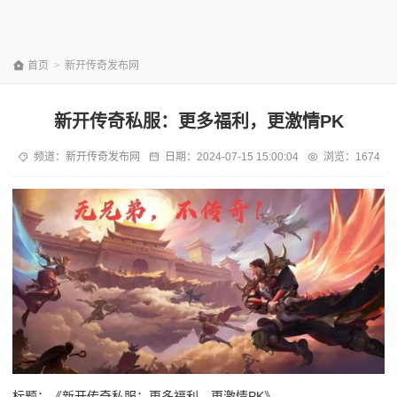
首页
>
新开传奇发布网
新开传奇私服：更多福利，更激情PK
频道：
新开传奇发布网
日期：
2024-07-15 15:00:04
浏览：1674
标题：《新开传奇私服：更多福利，更激情PK》