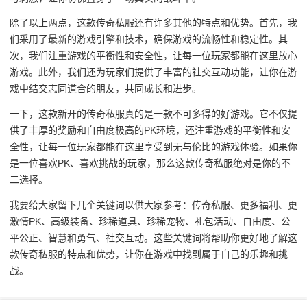
除了以上两点，这款传奇私服还有许多其他的特点和优势。首先，我
们采用了最新的游戏引擎和技术，确保游戏的流畅性和稳定性。其
次，我们注重游戏的平衡性和安全性，让每一位玩家都能在这里放心
游戏。此外，我们还为玩家们提供了丰富的社交互动功能，让你在游
戏中结交志同道合的朋友，共同成长和进步。
一下，这款新开的传奇私服真的是一款不可多得的好游戏。它不仅提
供了丰厚的奖励和自由度极高的PK环境，还注重游戏的平衡性和安
全性，让每一位玩家都能在这里享受到无与伦比的游戏体验。如果你
是一位喜欢PK、喜欢挑战的玩家，那么这款传奇私服绝对是你的不
二选择。
我要给大家留下几个关键词以供大家参考：传奇私服、更多福利、更
激情PK、高级装备、珍稀道具、珍稀宠物、礼包活动、自由度、公
平公正、智慧和勇气、社交互动。这些关键词将帮助你更好地了解这
款传奇私服的特点和优势，让你在游戏中找到属于自己的乐趣和挑
战。