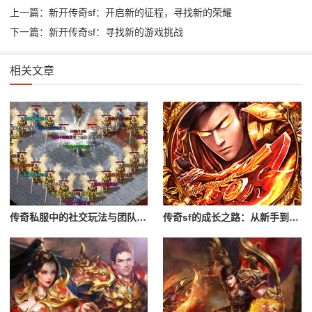
上一篇：新开传奇sf：开启新的征程，寻找新的荣耀
下一篇：新开传奇sf：寻找新的游戏挑战
相关文章
传奇私服中的社交玩法与团队合作
传奇sf的成长之路：从新手到高手