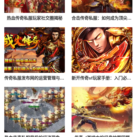
热血传奇私服玩家社交圈揭秘
合击传奇私服：如何成为顶尖玩家
传奇私服发布网的运营管理与创新
新开传奇sf玩家手册：入门必读攻略