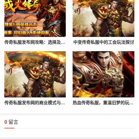
传奇私服发布网攻略：选择及登录流程解析
中变传奇私服中的工会玩法探讨
传奇私服发布网的商业模式与未来发展
热血传奇私服，重温旧梦的玩家首选
0
留言