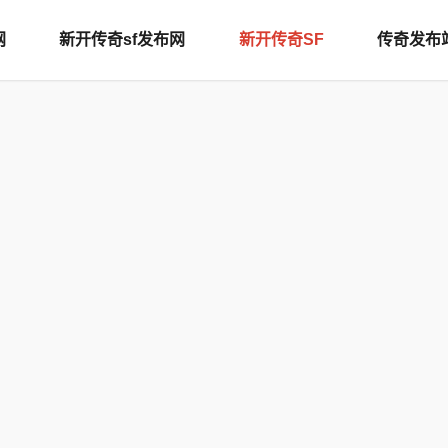
网
新开传奇sf发布网
新开传奇SF
传奇发布