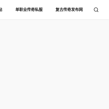
站
单职业传奇私服
复古传奇发布网