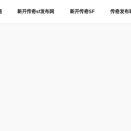
网
新开传奇sf发布网
新开传奇SF
传奇发布