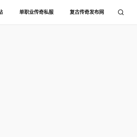
站
单职业传奇私服
复古传奇发布网